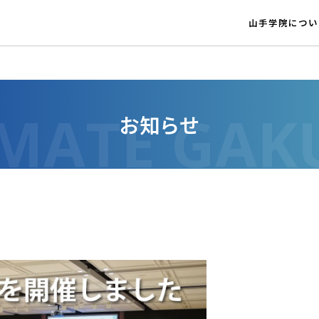
山手学院につい
お知らせ