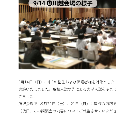
9月14日（日）、中3の塾生および保護者様を対象とし
実施いたしました。高校入試の先にある大学入試をふま
きました。
所沢会場では9月20日（土）、21日（日）に同様の内容
（後日、この講演会の内容についてご報告させていただ