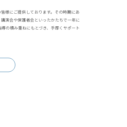
の皆様にご提供しております。その時期にあ
、講演会や保護者会といったかたちで一年に
指導の積み重ねにもとづき、手厚くサポート