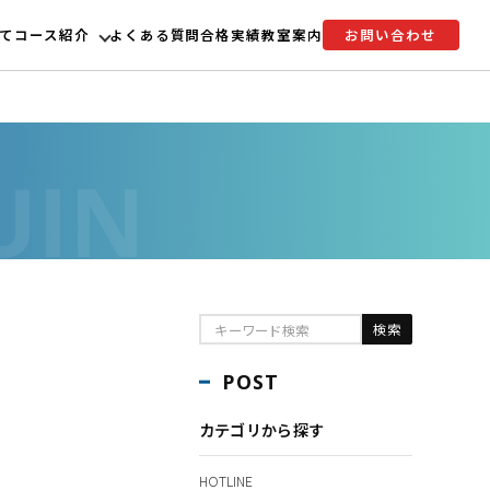
て
コース紹介
よくある質問
合格実績
教室案内
お問い合わせ
POST
カテゴリから探す
HOTLINE