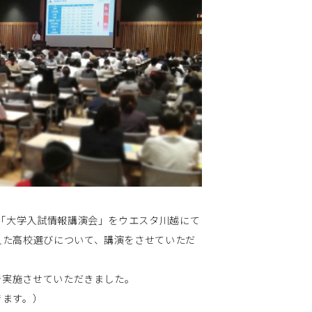
た「大学入試情報講演会」をウエスタ川越にて
えた高校選びについて、講演をさせていただ
で実施させていただきました。
きます。）