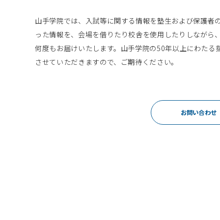
山手学院では、入試等に関する情報を塾生および保護者
った情報を、会場を借りたり校舎を使用したりしながら
何度もお届けいたします。山手学院の50年以上にわたる
させていただきますので、ご期待ください。
お問い合わせ