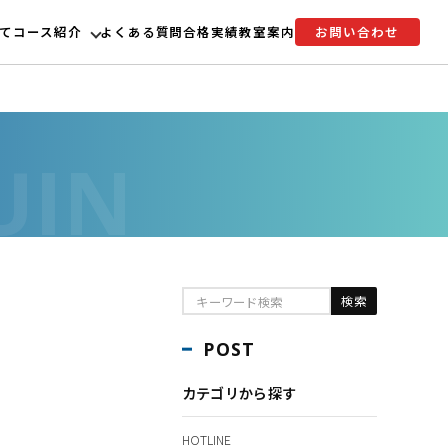
て
コース紹介
よくある質問
合格実績
教室案内
お問い合わせ
POST
カテゴリから探す
HOTLINE