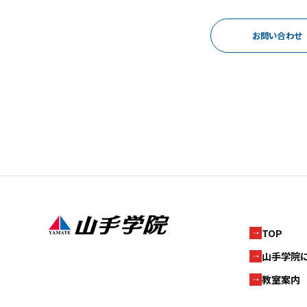
お問い合わせ
TOP
山手学院
教室案内