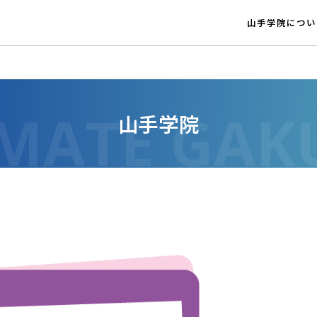
山手学院につい
山手学院