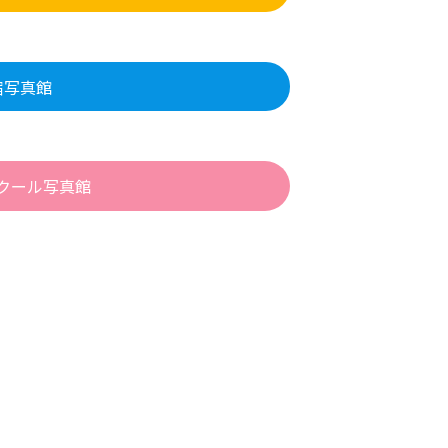
宿写真館
スクール写真館