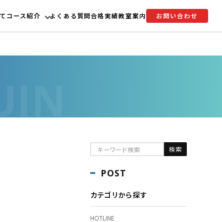
て
コース紹介
よくある質問
合格実績
教室案内
お問い合わせ
POST
カテゴリから探す
HOTLINE