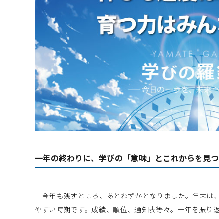
一年の終わりに、学びの「意味」とこれからを見つ
今年も残すところ、あとわずかとなりました。年末は、
やすい時期です。成績、順位、通知表等々。一年を振り