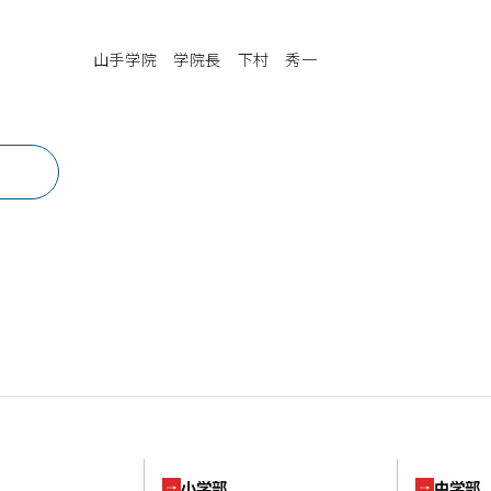
山手学院 学院長 下村 秀一
小学部
中学部