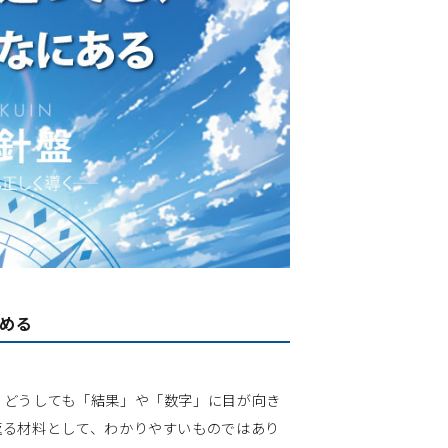
める
どうしても「結果」や「数字」に目が向き
返る材料として、わかりやすいものではあり