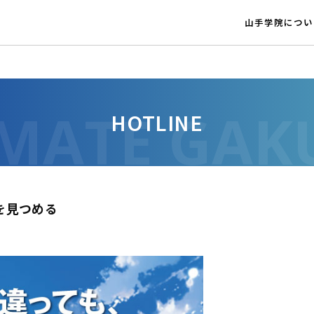
山手学院につい
HOTLINE
を見つめる