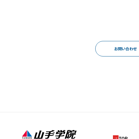
お問い合わせ
TOP