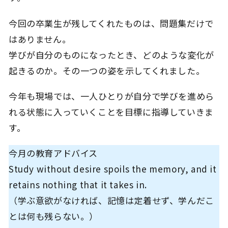
今回の卒業生が残してくれたものは、問題集だけで
はありません。
学びが自分のものになったとき、どのような変化が
起きるのか。その一つの姿を示してくれました。
今年も現場では、一人ひとりが自分で学びを進めら
れる状態に入っていくことを目標に指導していきま
す。
今月の教育アドバイス
Study without desire spoils the memory, and it
retains nothing that it takes in.
（学ぶ意欲がなければ、記憶は定着せず、学んだこ
とは何も残らない。）