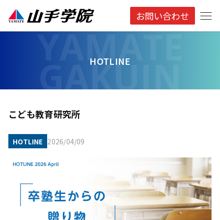
お問い合わせ
HOTLINE
こども教育研究所
HOTLINE
2026/04/09