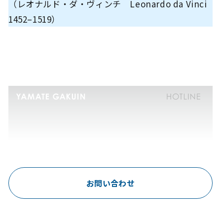
（レオナルド・ダ・ヴィンチ Leonardo da Vinci
1452–1519）
お問い合わせ