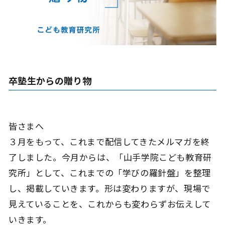
卒塾生からの贈り物
皆さまへ
３月をもって、これまで配信してきたメルマガを終
了しました。今月からは、「山手学院こども教育研
究所」として、これまでの「学びの羅針盤」を整理
し、掲載していきます。形は変わりますが、現場で
見えていることを、これからも変わらずお伝えして
いきます。