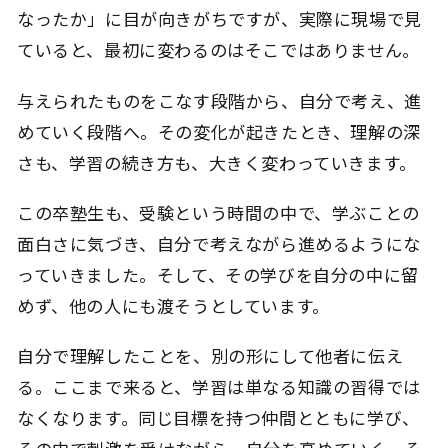
なったか」に目が向きがちですが、実際に現場で見
ていると、最初に変わるのはそこではありません。
与えられたものをこなす段階から、自分で考え、進
めていく段階へ。その変化が起きたとき、理解の深
さも、学習の続き方も、大きく変わっていきます。
この卒塾生も、受験という時間の中で、学ぶことの
面白さに気づき、自分で考えながら進めるようにな
っていきました。そして、その学びを自分の中に留
めず、他の人にも渡そうとしています。
自分で理解したことを、別の形にして他者に伝え
る。ここまで来ると、学習は単なる知識の習得では
なくなります。同じ目標を持つ仲間とともに学び、