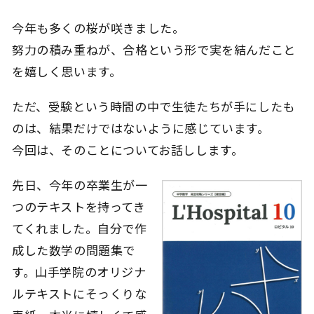
今年も多くの桜が咲きました。
努力の積み重ねが、合格という形で実を結んだこと
を嬉しく思います。
ただ、受験という時間の中で生徒たちが手にしたも
のは、結果だけではないように感じています。
今回は、そのことについてお話しします。
先日、今年の卒業生が一
つのテキストを持ってき
てくれました。自分で作
成した数学の問題集で
す。山手学院のオリジナ
ルテキストにそっくりな