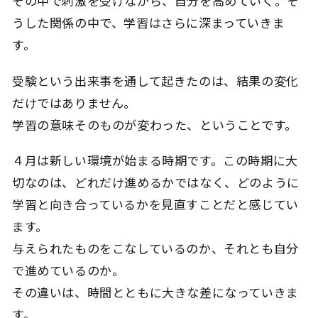
その中で刺激を受けながら、自分を高めていく。そ
うした関係の中で、学習はさらに深まっていきま
す。
受験という出来事を通して起きたのは、結果の変化
だけではありません。
学習の意味そのものが変わった、ということです。
４月は新しい環境が始まる時期です。この時期に大
切なのは、どれだけ進めるかではなく、どのように
学習と向き合っているかを見直すことだと感じてい
ます。
与えられたものをこなしているのか、それとも自分
で進めているのか。
その違いは、時間とともに大きな差になっていきま
す。