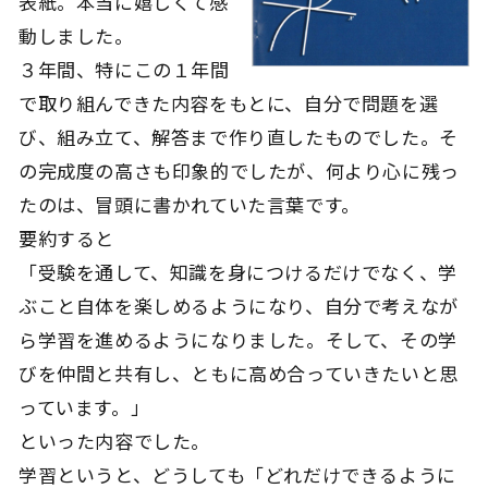
表紙。本当に嬉しくて感
動しました。
３年間、特にこの１年間
で取り組んできた内容をもとに、自分で問題を選
び、組み立て、解答まで作り直したものでした。そ
の完成度の高さも印象的でしたが、何より心に残っ
たのは、冒頭に書かれていた言葉です。
要約すると
「受験を通して、知識を身につけるだけでなく、学
ぶこと自体を楽しめるようになり、自分で考えなが
ら学習を進めるようになりました。そして、その学
びを仲間と共有し、ともに高め合っていきたいと思
っています。」
といった内容でした。
学習というと、どうしても「どれだけできるように