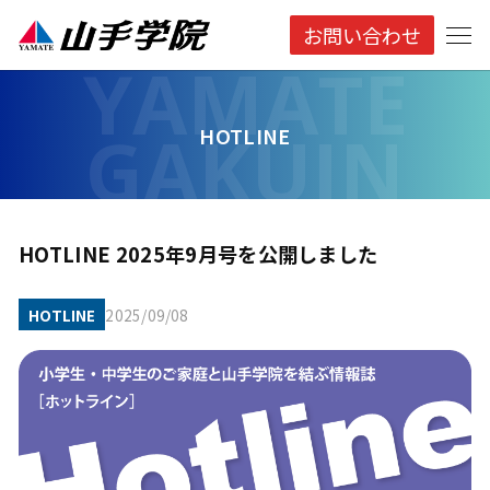
お問い合わせ
HOTLINE
HOTLINE 2025年9月号を公開しました
HOTLINE
2025/09/08