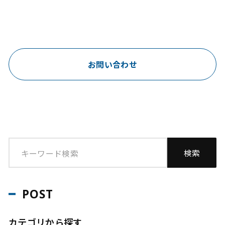
お問い合わせ
POST
カテゴリから探す