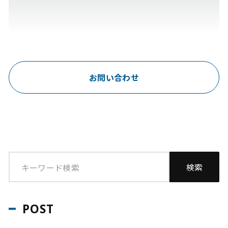
お問い合わせ
POST