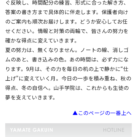
ぐ反映し、時間配分の練習、形式に合った解き方、
答案の書き方まで具体的に伴走します。保護者向け
のご案内も順次お届けします。どうか安心してお任
せください。情報と対策の両輪で、皆さんの努力を
確かな得点に変えていきます。
夏の努力は、無くなりません。ノートの線、消しゴ
ムのあと、書き込みの色。あの時間は、必ず力にな
ります。9月は、その力を毎日の机の上で静かに“仕
上げ”に変えていく月。今日の一歩を積み重ね、秋の
得点、冬の自信へ。山手学院は、これからも生徒の
夢を支えていきます。
▲このページの一番上へ