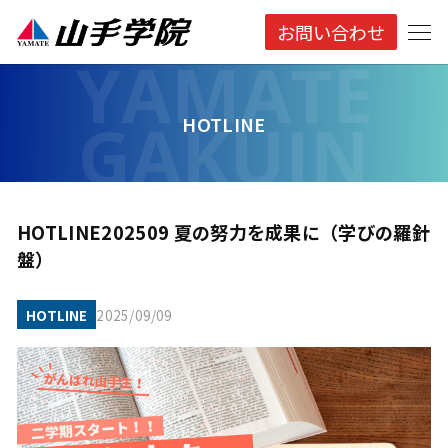
お問い合わせ
HOTLINE
HOTLINE202509 夏の努力を成果に（学びの羅針
盤）
HOTLINE
2025/09/09