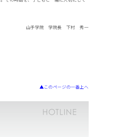
山手学院 学院長 下村 秀一
▲このページの一番上へ