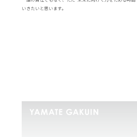
いきたいと思います。