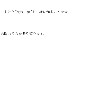
に向けた“次の一歩”を一緒に作ることを大
の関わり方を振り返ります。