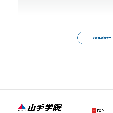
お問い合わせ
TOP