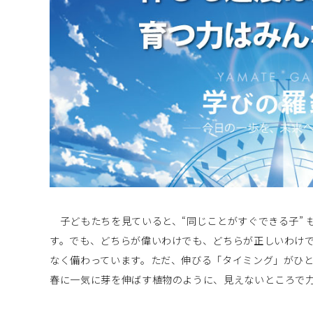
子どもたちを見ていると、“同じことがすぐできる子” も
す。でも、どちらが偉いわけでも、どちらが正しいわけ
なく備わっています。ただ、伸びる「タイミング」がひ
春に一気に芽を伸ばす植物のように、見えないところで