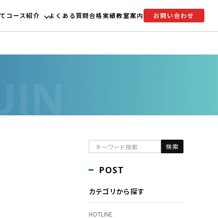
て
コース紹介
よくある質問
合格実績
教室案内
お問い合わせ
POST
カテゴリから探す
HOTLINE