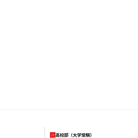
高校部（大学受験）