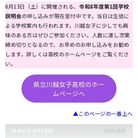
6月13日（土）に開催される、
令和8年度第1回学校
説明会
の申し込みが現在受付中です。当日は生徒に
よる学校案内も行われます。川越女子に少しでも興
味のある方はぜひご参加ください。人数に達し次第
締め切りとなるので、お早めのお申し込みをお勧め
します。詳しくは高校のホームページをご覧くださ
い。
県立川越女子高校のホー
ムページへ
▲このページの一番上へ