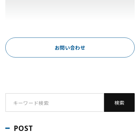
お問い合わせ
POST