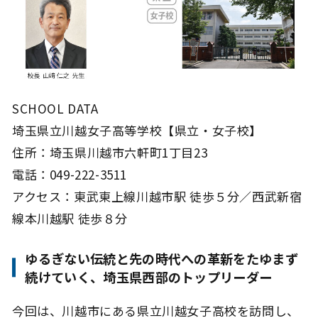
SCHOOL DATA
埼玉県立川越女子高等学校【県立・女子校】
住所：埼玉県川越市六軒町1丁目23
電話：049-222-3511
アクセス：東武東上線川越市駅 徒歩５分／西武新宿
線本川越駅 徒歩８分
ゆるぎない伝統と先の時代への革新をたゆまず
続けていく、埼玉県西部のトップリーダー
今回は、川越市にある県立川越女子高校を訪問し、