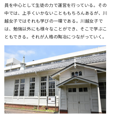
員を中心として生徒の力で運営を行っている。その
中では、上手くいかないことももちろんあるが、川
越女子ではそれも学びの一環である。川越女子で
は、勉強以外にも様々なことができ、そこで学ぶこ
ともできる。それが人格の陶冶につながっていく。