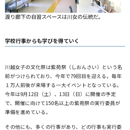
渡り廊下の自習スペースは川女の伝統だ。
学校行事からも学びを得ていく
川越女子の文化祭は紫苑祭（しおんさい）という名
前がつけられており、今年で79回目を迎える。毎年
１万人前後が来場する一大イベントとなっている。
今年は9月12日（土）、13日（日）に開催の予定
で、開催に向けて150名以上の紫苑祭の実行委員が
準備を進めている。
その他にも、多くの行事があり、どの行事も実行委