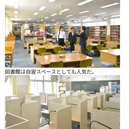
図書館は自習スペースとしても人気だ。