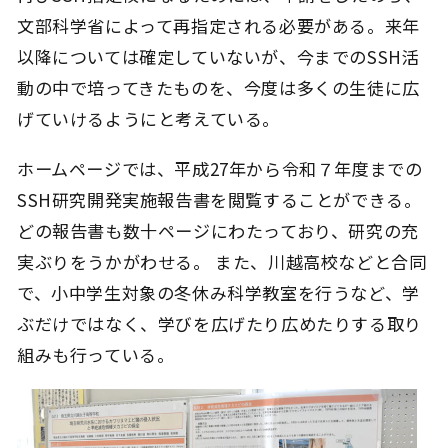
文部科学省によって再指定される必要がある。来年
以降については確定していないが、今までのSSH活
動の中で培ってきたものを、今度は多くの生徒に広
げていけるようにと考えている。
ホームページでは、平成27年から令和７年度までの
SSH研究開発実施報告書を閲覧することができる。
どの報告書も数十ページにわたっており、研究の充
実ぶりをうかがわせる。 また、川越高校などと合同
で、小中学生対象の冬休み科学教室を行うなど、学
ぶだけではなく、学びを広げたり広めたりする取り
組みも行っている。