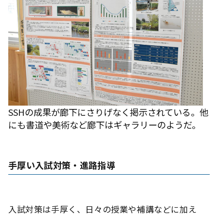
SSHの成果が廊下にさりげなく掲示されている。他
にも書道や美術など廊下はギャラリーのようだ。
手厚い入試対策・進路指導
入試対策は手厚く、日々の授業や補講などに加え