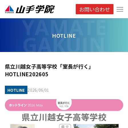
お問い合わせ
HOTLINE
県立川越女子高等学校「室長が行く」
HOTLINE202605
HOTLINE
2026/06/01