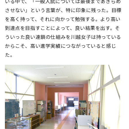
いる中で、「一般入試については最後まであきらめ
させない」という言葉が、特に印象に残った。目標
を高く持って、それに向かって勉強する。より高い
到達点を目指すことによって、良い結果を出す。そ
ういった良い連鎖の仕組みを川越女子は持っている
からこそ、高い進学実績につながっていると感じ
た。