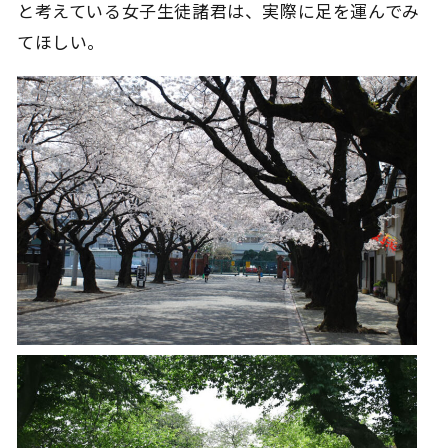
と考えている女子生徒諸君は、実際に足を運んでみ
てほしい。