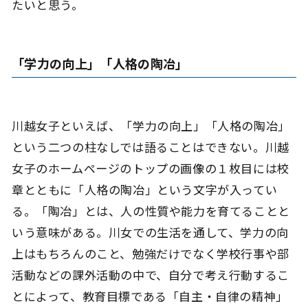
たいと思う。
「学力の向上」「人格の陶冶」
川越女子といえば、「学力の向上」「人格の陶冶」
という二つの柱なしでは語ることはできない。川越
女子のホームページのトップの画像の１枚目には校
章とともに「人格の陶冶」という文字が入ってい
る。「陶冶」とは、人の性質や能力を育てることと
いう意味がある。川女での生活を通して、学力の向
上はもちろんのこと、勉強だけでなく学校行事や部
活動などの課外活動の中で、自分で考え行動するこ
とによって、教育目標である「自主・自律の精神」