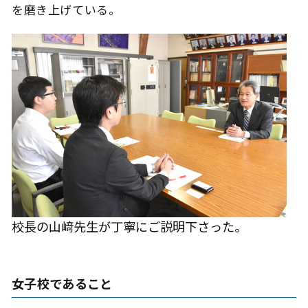
を磨き上げている。
校長の山﨑先生が丁寧にご説明下さった。
女子校であること