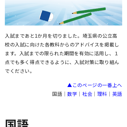
入試まであと1か月を切りました。埼玉県の公立高
校の入試に向けた各教科からのアドバイスを掲載し
ます。入試までの限られた期間を有効に活用し、１
点でも多く得点できるように、入試対策に取り組ん
でください。
▲このページの一番上へ
国語｜
数学
｜
社会
｜
理科
｜
英語
国語