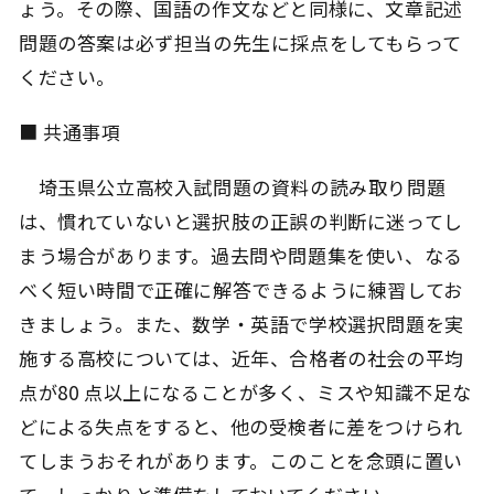
ょう。その際、国語の作文などと同様に、文章記述
問題の答案は必ず担当の先生に採点をしてもらって
ください。
■ 共通事項
埼玉県公立高校入試問題の資料の読み取り問題
は、慣れていないと選択肢の正誤の判断に迷ってし
まう場合があります。過去問や問題集を使い、なる
べく短い時間で正確に解答できるように練習してお
きましょう。また、数学・英語で学校選択問題を実
施する高校については、近年、合格者の社会の平均
点が80 点以上になることが多く、ミスや知識不足な
どによる失点をすると、他の受検者に差をつけられ
てしまうおそれがあります。このことを念頭に置い