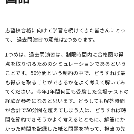
志望校合格に向けて学習を続けてきた皆さんにとっ
て、 過去問演習の意義は2つあります。
1つめは、過去問演習は、制限時間内に合格圏の得
点を取り切るためのシミュレーションであるという
ことです。50分間という制約の中で、どうすれば最
も得点を取ることができるかをよく考えて解いてみ
てください。今年1年間何回も受験した会場テストの
経験が参考になると思います。どうしても解答時間
が合計で50分間を超えてしまう人は、どうすれば時
間を節約できそうかよく考えるとともに、解答にか
かった時間を記録した紙と問題を持って、担当の先