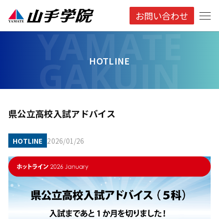
お問い合わせ
HOTLINE
県公立高校入試アドバイス
HOTLINE
2026/01/26