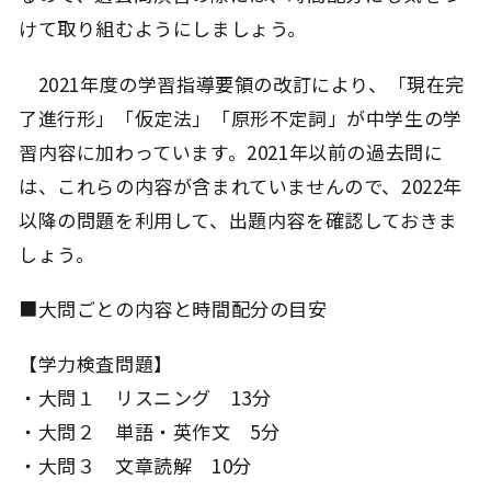
けて取り組むようにしましょう。
2021年度の学習指導要領の改訂により、「現在完
了進行形」「仮定法」「原形不定詞」が中学生の学
習内容に加わっています。2021年以前の過去問に
は、これらの内容が含まれていませんので、2022年
以降の問題を利用して、出題内容を確認しておきま
しょう。
■大問ごとの内容と時間配分の目安
【学力検査問題】
・大問１ リスニング 13分
・大問２ 単語・英作文 5分
・大問３ 文章読解 10分