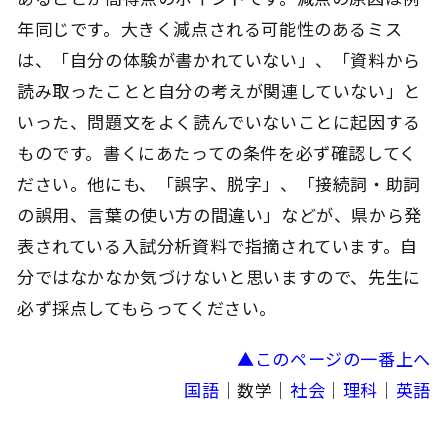
年同じです。大きく減点される可能性のあるミス
は、「自分の体験が書かれていない」、「資料から
読み取ったことと自分の考えが関連していない」と
いった、問題文をよく読んでいないことに起因する
ものです。書くにあたっての条件を必ず確認してく
ださい。他にも、「誤字、脱字」、「接続詞・助詞
の誤用、言葉の使い方の間違い」などが、県から発
表されている入試分析資料で指摘されています。自
分ではなかなか気づけないと思いますので、先生に
必ず採点してもらってください。
▲このページの一番上へ
国語
｜数学｜
社会
｜
理科
｜
英語