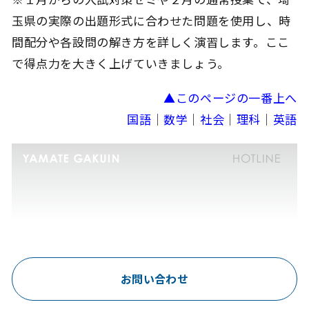
玉県の実際の出題形式に合わせた問題を使用し、時
間配分や各設問の解き方を詳しく演習します。ここ
で得点力を大きく上げていきましょう。
▲このページの一番上へ
国語
｜
数学
｜
社会
｜
理科
｜
英語
お問い合わせ