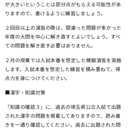
が大きいということは部分点がもらえる可能性があ
りますので、書けるように練習しましょう。
２回目以上の演習の際は、間違った問題が多かった
年度の大問を中心に解き直すとよいでしょう。すべ
ての問題を解き直す必要はありません。
２月の授業では入試本番を想定した模擬演習を実施
します。入試本番を想定した練習を積み重ねて、得
点力を身につけてください。
■漢字・知識対策
「知識の確認３」に、過去の埼玉県公立入試で出題
された漢字の問題を掲載してありますので、読み書
きを一通り確認してください。過去に出題された問