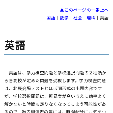
▲このページの一番上へ
国語
｜
数学
｜
社会
｜
理科
｜英語
英語
英語は、学力検査問題と学校選択問題の２種類か
ら各高校が定めた問題を受検します。学力検査問題
は、北辰会場テストとほぼ同形式の出題内容です
が、学校選択問題は、難易度が高いうえに効率よく
解かないと時間も足りなくなってしまう可能性があ
るので、過去問演習の際には、時間配分にも気をつ