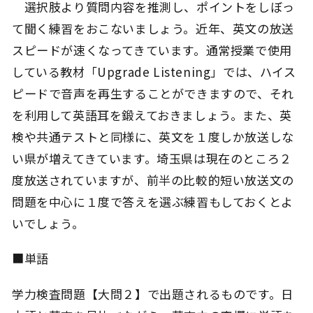
選択肢より質問内容を推測し、ポイントをしぼっ
て聞く練習をおこないましょう。近年、英文の放送
スピードが速くなってきています。通常授業で使用
している教材「Upgrade Listening」では、ハイス
ピードで音声を再生することができますので、それ
を利用して英語耳を鍛えておきましょう。また、英
検や共通テストと同様に、英文を１度しか放送しな
い県が増えてきています。埼玉県は現在のところ２
度放送されていますが、前半の比較的短い放送文の
問題を中心に１度で答えを選ぶ練習もしておくとよ
いでしょう。
■単語
学力検査問題【大問２】で出題されるものです。日