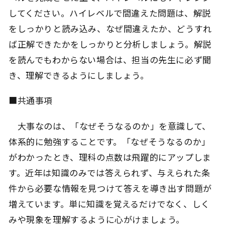
してください。ハイレベルで間違えた問題は、解説
をしっかりと読み込み、なぜ間違えたか、どうすれ
ば正解できたかをしっかりと分析しましょう。解説
を読んでもわからない場合は、担当の先生に必ず聞
き、理解できるようにしましょう。
■共通事項
大事なのは、「なぜそうなるのか」を意識して、
体系的に勉強することです。「なぜそうなるのか」
がわかったとき、理科の点数は飛躍的にアップしま
す。近年は知識のみでは答えられず、与えられた条
件から必要な情報を見つけて答えを導き出す問題が
増えています。単に知識を覚えるだけでなく、しく
みや現象を理解するように心がけましょう。