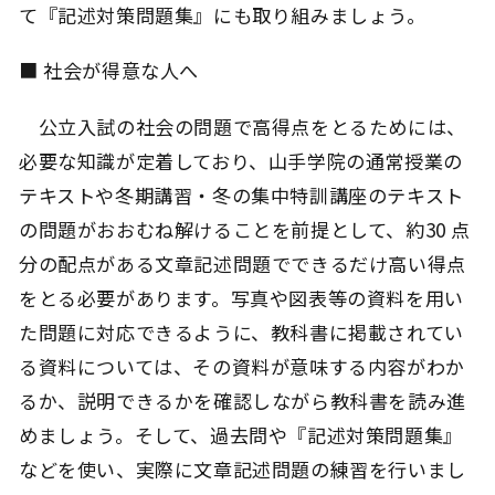
て『記述対策問題集』にも取り組みましょう。
■ 社会が得意な人へ
公立入試の社会の問題で高得点をとるためには、
必要な知識が定着しており、山手学院の通常授業の
テキストや冬期講習・冬の集中特訓講座のテキスト
の問題がおおむね解けることを前提として、約30 点
分の配点がある文章記述問題でできるだけ高い得点
をとる必要があります。写真や図表等の資料を用い
た問題に対応できるように、教科書に掲載されてい
る資料については、その資料が意味する内容がわか
るか、説明できるかを確認しながら教科書を読み進
めましょう。そして、過去問や『記述対策問題集』
などを使い、実際に文章記述問題の練習を行いまし