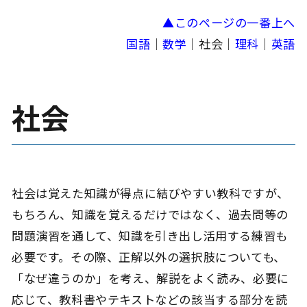
▲このページの一番上へ
国語
｜
数学
｜社会｜
理科
｜
英語
社会
社会は覚えた知識が得点に結びやすい教科ですが、
もちろん、知識を覚えるだけではなく、過去問等の
問題演習を通して、知識を引き出し活用する練習も
必要です。その際、正解以外の選択肢についても、
「なぜ違うのか」を考え、解説をよく読み、必要に
応じて、教科書やテキストなどの該当する部分を読