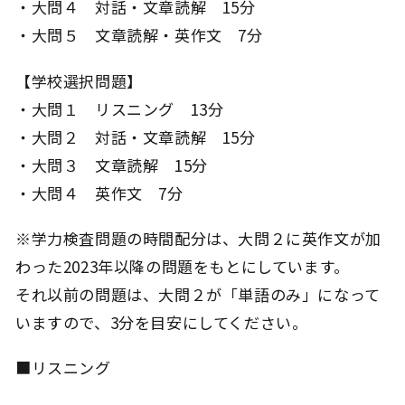
・大問４ 対話・文章読解 15分
・大問５ 文章読解・英作文 7分
【学校選択問題】
・大問１ リスニング 13分
・大問２ 対話・文章読解 15分
・大問３ 文章読解 15分
・大問４ 英作文 7分
※学力検査問題の時間配分は、大問２に英作文が加
わった2023年以降の問題をもとにしています。
それ以前の問題は、大問２が「単語のみ」になって
いますので、3分を目安にしてください。
■リスニング