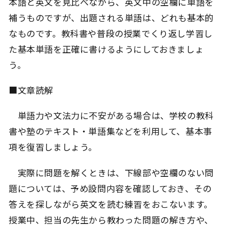
本語と英文を見比べながら、英文中の空欄に単語を
補うものですが、出題される単語は、どれも基本的
なものです。教科書や普段の授業でくり返し学習し
た基本単語を正確に書けるようにしておきましょ
う。
■文章読解
単語力や文法力に不安がある場合は、学校の教科
書や塾のテキスト・単語集などを利用して、基本事
項を復習しましょう。
実際に問題を解くときは、下線部や空欄のない問
題については、予め設問内容を確認しておき、その
答えを探しながら英文を読む練習をおこないます。
授業中、担当の先生から教わった問題の解き方や、