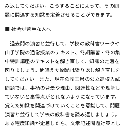
み返してください。こうすることによって、その問
題に関連する知識を定着させることができます。
■ 社会が苦手な人へ
過去問の演習と並行して、学校の教科書ワークや
山手学院の通常授業のテキスト、冬期講習・冬の集
中特訓講座のテキストを解き直して、知識の定着を
図りましょう。間違えた問題は繰り返し解き直しを
してください。また、現在の埼玉県の公立高校入試
問題では、事柄の背景や理由、関連性などを理解し
ていないと高得点がとれないようになっています。
覚えた知識を関連づけていくことを意識して、問題
演習と並行して学校の教科書を読み返しましょう。
ある程度知識が定着したら、文章記述問題対策とし