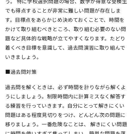
う。 特に学校選択問題の場合、数学が得意な受検生
でも得点することが非常に難しい問題が存在しま
す。目標点をあらかじめ決めておくことで、時間を
かけて取り組むべきところ、取り組む必要のない問
題など具体的な戦略が立てやすくなります。たどり
着くべき目標を意識して、過去問演習に取り組んで
いきましょう。
■過去問対策
過去問を解くときは、必ず時間を計りながら解くよ
うにしましょう。制限時間内に計算ミスなく解答す
る練習を行っていきます。自分にとって解きにくい
問題はある程度見切りをつけ、どんどん次の問題に
移りましょう。一番危険なことは、 解きにくい問題
に時間を使いすぎて焦ってしまい、簡単な問題を落