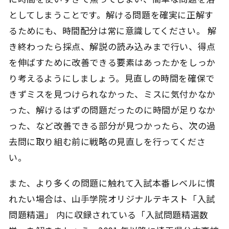
としてしまうことです。解ける問題を確実に正解す
るためにも、時間配分は常に意識してください。 解
き終わったら採点、解説の読み込みまで行い、得点
を伸ばすために改善できる要素はあったかをしっか
り考えるようにしましょう。見直しの時間を確保で
きずミスを見つけられなかった、ミスに気付かなか
った、解けるはずの問題だったのに時間が足りなか
った、など改善できる部分が見つかったら、次の過
去問に取り組む前に戦略の見直しを行ってくださ
い。
また、より多くの問題に触れて入試本番レベルに慣
れたい場合は、山手学院オリジナルテキスト「入試
問題精選」 内に収録されている「入試問題精選数