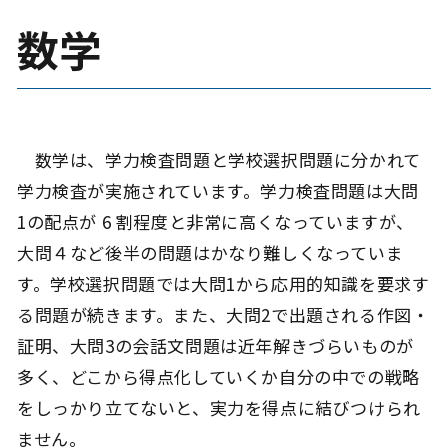
数学
数学は、学力検査問題と学校選択問題に分かれて
学力検査が実施されています。学力検査問題は大問
1の配点が 6 割程度と非常に高くなっていますが、
大問４など後半の問題はかなり難しくなっていま
す。学校選択問題では大問1から応用的知識を要求す
る問題が続きます。また、大問2で出題される作図・
証明、大問3の会話文問題は近年解きづらいものが
多く、どこから得点化していくか自分の中での戦略
をしっかり立てないと、実力を得点に結びつけられ
ません。