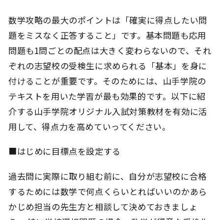
数学攻略の最大のポイントは「確実に得点したい問
題をミスなく正答すること」です。基本問題も応用
問題も1問ごとの配点は大きく変わらないので、それ
ぞれの志望校の受検生に求められる「基本」を身に
付けることが重要です。そのためには、山手学院の
テキストを用いた学習が最も効果的です。以下に紹
介する山手学院オリジナル入試対策教材を有効に活
用して、得点力を高めていってください。
■はじめに目標点を設定する
過去問に実際に取り組む前に、自分が志望校に合格
するためには数学で何点くらいとればいいのかあら
かじめ担当の先生方と相談して決めておきましょ