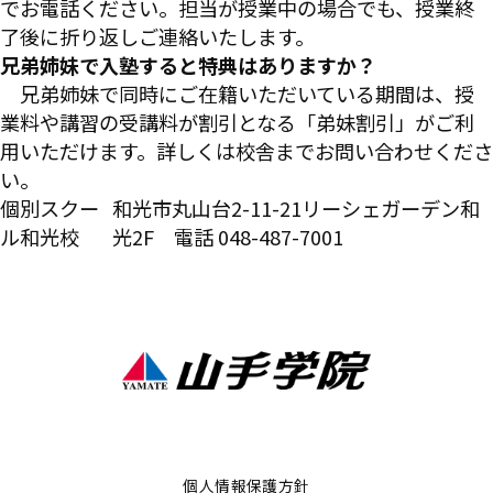
でお電話ください。担当が授業中の場合でも、授業終
了後に折り返しご連絡いたします。
兄弟姉妹で入塾すると特典はありますか？
兄弟姉妹で同時にご在籍いただいている期間は、授
業料や講習の受講料が割引となる「弟妹割引」がご利
用いただけます。詳しくは校舎までお問い合わせくださ
い。
個別スクー
和光市丸山台2-11-21リーシェガーデン和
ル和光校
光2F 電話 048-487-7001
個人情報保護方針